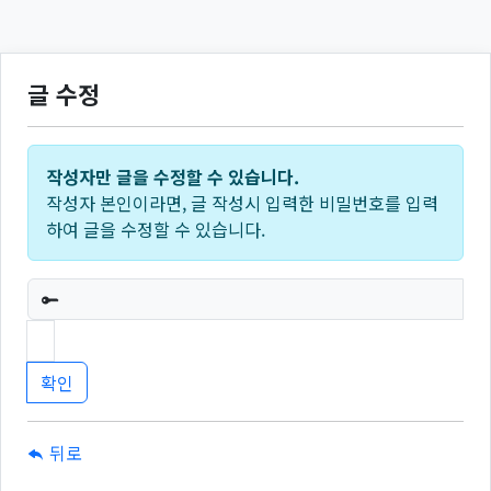
글 수정
작성자만 글을 수정할 수 있습니다.
작성자 본인이라면, 글 작성시 입력한 비밀번호를 입력
하여 글을 수정할 수 있습니다.
필수
뒤로