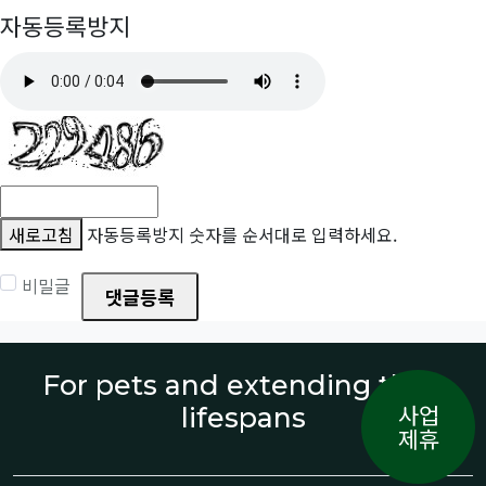
자동등록방지
새로고침
자동등록방지 숫자를 순서대로 입력하세요.
비밀글
댓글등록
For pets and extending their
사업
lifespans
제휴